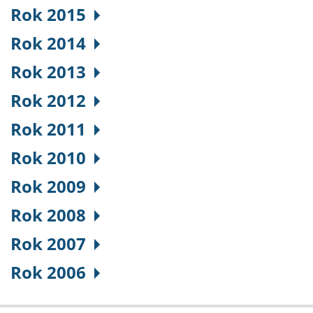
Rok 2015
Rok 2014
Rok 2013
Rok 2012
Rok 2011
Rok 2010
Rok 2009
Rok 2008
Rok 2007
Rok 2006