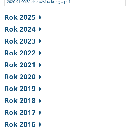
2026-01-05 Zápis z užšího kolegia.pdf
Rok 2025
Rok 2024
Rok 2023
Rok 2022
Rok 2021
Rok 2020
Rok 2019
Rok 2018
Rok 2017
Rok 2016