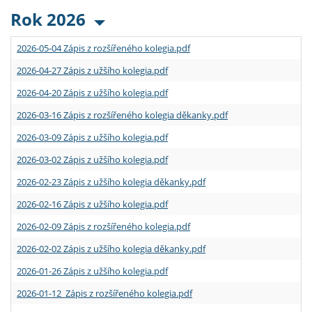
Rok 2026
2026-05-04 Zápis z rozšířeného kolegia.pdf
2026-04-27 Zápis z užšího kolegia.pdf
2026-04-20 Zápis z užšího kolegia.pdf
2026-03-16 Zápis z rozšířeného kolegia děkanky.pdf
2026-03-09 Zápis z užšího kolegia.pdf
2026-03-02 Zápis z užšího kolegia.pdf
2026-02-23 Zápis z užšího kolegia děkanky.pdf
2026-02-16 Zápis z užšího kolegia.pdf
2026-02-09 Zápis z rozšířeného kolegia.pdf
2026-02-02 Zápis z užšího kolegia děkanky.pdf
2026-01-26 Zápis z užšího kolegia.pdf
2026-01-12 Zápis z rozšířeného kolegia.pdf