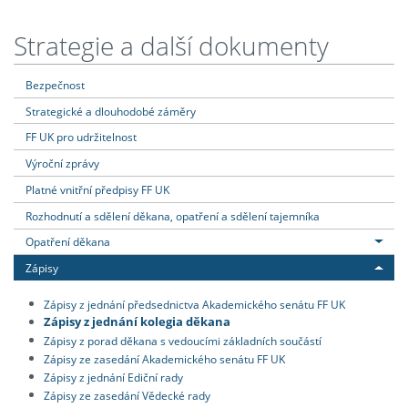
Strategie a další dokumenty
Bezpečnost
Strategické a dlouhodobé záměry
FF UK pro udržitelnost
Výroční zprávy
Platné vnitřní předpisy FF UK
Rozhodnutí a sdělení děkana, opatření a sdělení tajemníka
Opatření děkana
Zápisy
Zápisy z jednání předsednictva Akademického senátu FF UK
Zápisy z jednání kolegia děkana
Zápisy z porad děkana s vedoucími základních součástí
Zápisy ze zasedání Akademického senátu FF UK
Zápisy z jednání Ediční rady
Zápisy ze zasedání Vědecké rady