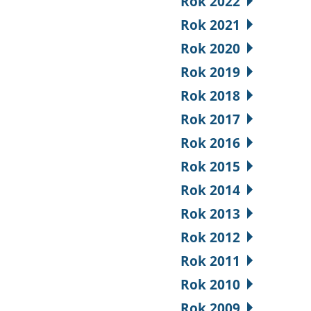
Rok 2022
Rok 2021
Rok 2020
Rok 2019
Rok 2018
Rok 2017
Rok 2016
Rok 2015
Rok 2014
Rok 2013
Rok 2012
Rok 2011
Rok 2010
Rok 2009