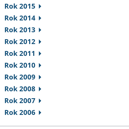
Rok 2015
Rok 2014
Rok 2013
Rok 2012
Rok 2011
Rok 2010
Rok 2009
Rok 2008
Rok 2007
Rok 2006