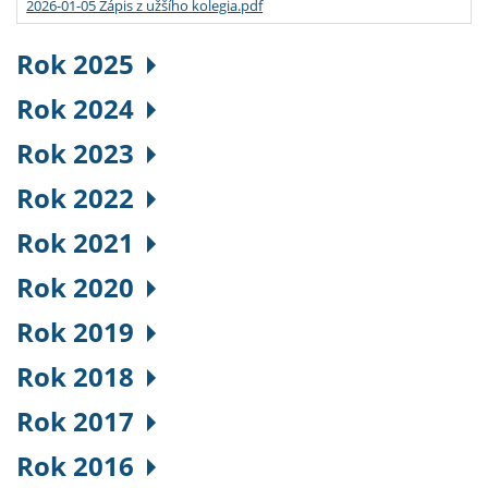
2026-01-05 Zápis z užšího kolegia.pdf
Rok 2025
Rok 2024
Rok 2023
Rok 2022
Rok 2021
Rok 2020
Rok 2019
Rok 2018
Rok 2017
Rok 2016