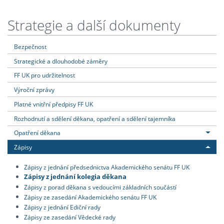
Strategie a další dokumenty
Bezpečnost
Strategické a dlouhodobé záměry
FF UK pro udržitelnost
Výroční zprávy
Platné vnitřní předpisy FF UK
Rozhodnutí a sdělení děkana, opatření a sdělení tajemníka
Opatření děkana
Zápisy
Zápisy z jednání předsednictva Akademického senátu FF UK
Zápisy z jednání kolegia děkana
Zápisy z porad děkana s vedoucími základních součástí
Zápisy ze zasedání Akademického senátu FF UK
Zápisy z jednání Ediční rady
Zápisy ze zasedání Vědecké rady