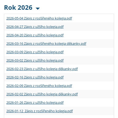
Rok 2026
2026-05-04 Zápis z rozšířeného kolegia.pdf
2026-04-27 Zápis z užšího kolegia.pdf
2026-04-20 Zápis z užšího kolegia.pdf
2026-03-16 Zápis z rozšířeného kolegia děkanky.pdf
2026-03-09 Zápis z užšího kolegia.pdf
2026-03-02 Zápis z užšího kolegia.pdf
2026-02-23 Zápis z užšího kolegia děkanky.pdf
2026-02-16 Zápis z užšího kolegia.pdf
2026-02-09 Zápis z rozšířeného kolegia.pdf
2026-02-02 Zápis z užšího kolegia děkanky.pdf
2026-01-26 Zápis z užšího kolegia.pdf
2026-01-12 Zápis z rozšířeného kolegia.pdf