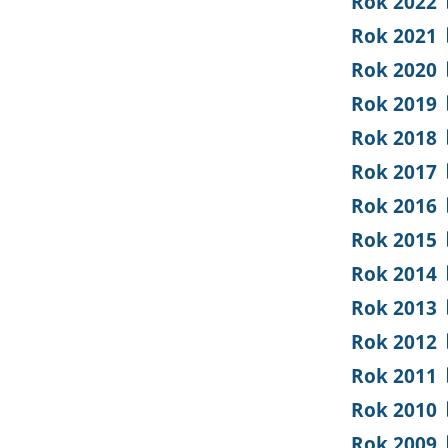
Rok 2022
Rok 2021
Rok 2020
Rok 2019
Rok 2018
Rok 2017
Rok 2016
Rok 2015
Rok 2014
Rok 2013
Rok 2012
Rok 2011
Rok 2010
Rok 2009