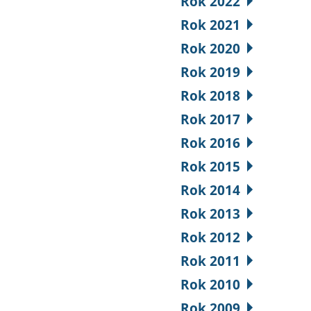
Rok 2022
Rok 2021
Rok 2020
Rok 2019
Rok 2018
Rok 2017
Rok 2016
Rok 2015
Rok 2014
Rok 2013
Rok 2012
Rok 2011
Rok 2010
Rok 2009