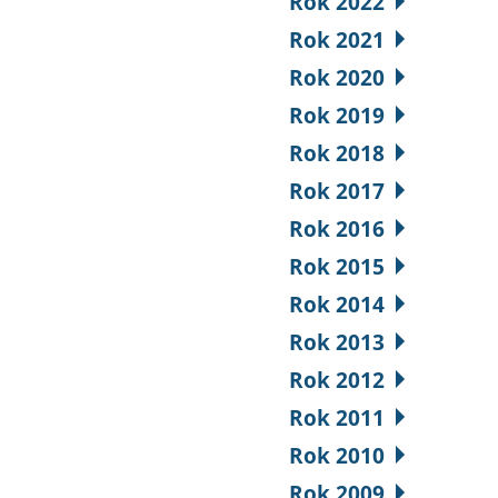
Rok 2022
Rok 2021
Rok 2020
Rok 2019
Rok 2018
Rok 2017
Rok 2016
Rok 2015
Rok 2014
Rok 2013
Rok 2012
Rok 2011
Rok 2010
Rok 2009