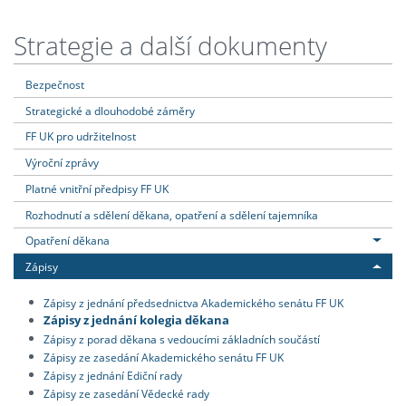
Strategie a další dokumenty
Bezpečnost
Strategické a dlouhodobé záměry
FF UK pro udržitelnost
Výroční zprávy
Platné vnitřní předpisy FF UK
Rozhodnutí a sdělení děkana, opatření a sdělení tajemníka
Opatření děkana
Zápisy
Zápisy z jednání předsednictva Akademického senátu FF UK
Zápisy z jednání kolegia děkana
Zápisy z porad děkana s vedoucími základních součástí
Zápisy ze zasedání Akademického senátu FF UK
Zápisy z jednání Ediční rady
Zápisy ze zasedání Vědecké rady