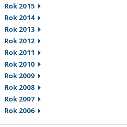
Rok 2015
Rok 2014
Rok 2013
Rok 2012
Rok 2011
Rok 2010
Rok 2009
Rok 2008
Rok 2007
Rok 2006