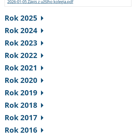
2026-01-05 Zápis z užšího kolegia.pdf
Rok 2025
Rok 2024
Rok 2023
Rok 2022
Rok 2021
Rok 2020
Rok 2019
Rok 2018
Rok 2017
Rok 2016