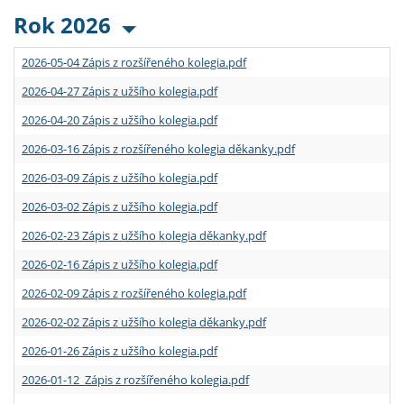
Rok 2026
2026-05-04 Zápis z rozšířeného kolegia.pdf
2026-04-27 Zápis z užšího kolegia.pdf
2026-04-20 Zápis z užšího kolegia.pdf
2026-03-16 Zápis z rozšířeného kolegia děkanky.pdf
2026-03-09 Zápis z užšího kolegia.pdf
2026-03-02 Zápis z užšího kolegia.pdf
2026-02-23 Zápis z užšího kolegia děkanky.pdf
2026-02-16 Zápis z užšího kolegia.pdf
2026-02-09 Zápis z rozšířeného kolegia.pdf
2026-02-02 Zápis z užšího kolegia děkanky.pdf
2026-01-26 Zápis z užšího kolegia.pdf
2026-01-12 Zápis z rozšířeného kolegia.pdf