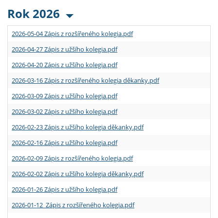
Rok 2026
2026-05-04 Zápis z rozšířeného kolegia.pdf
2026-04-27 Zápis z užšího kolegia.pdf
2026-04-20 Zápis z užšího kolegia.pdf
2026-03-16 Zápis z rozšířeného kolegia děkanky.pdf
2026-03-09 Zápis z užšího kolegia.pdf
2026-03-02 Zápis z užšího kolegia.pdf
2026-02-23 Zápis z užšího kolegia děkanky.pdf
2026-02-16 Zápis z užšího kolegia.pdf
2026-02-09 Zápis z rozšířeného kolegia.pdf
2026-02-02 Zápis z užšího kolegia děkanky.pdf
2026-01-26 Zápis z užšího kolegia.pdf
2026-01-12 Zápis z rozšířeného kolegia.pdf