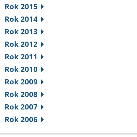
Rok 2015
Rok 2014
Rok 2013
Rok 2012
Rok 2011
Rok 2010
Rok 2009
Rok 2008
Rok 2007
Rok 2006