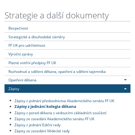
Strategie a další dokumenty
Bezpečnost
Strategické a dlouhodobé záměry
FF UK pro udržitelnost
Výroční zprávy
Platné vnitřní předpisy FF UK
Rozhodnutí a sdělení děkana, opatření a sdělení tajemníka
Opatření děkana
Zápisy
Zápisy z jednání předsednictva Akademického senátu FF UK
Zápisy z jednání kolegia děkana
Zápisy z porad děkana s vedoucími základních součástí
Zápisy ze zasedání Akademického senátu FF UK
Zápisy z jednání Ediční rady
Zápisy ze zasedání Vědecké rady