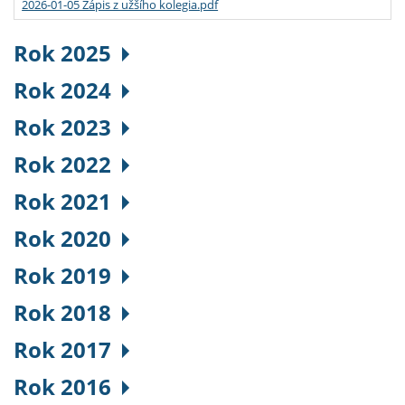
2026-01-05 Zápis z užšího kolegia.pdf
Rok 2025
Rok 2024
Rok 2023
Rok 2022
Rok 2021
Rok 2020
Rok 2019
Rok 2018
Rok 2017
Rok 2016