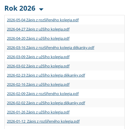
Rok 2026
2026-05-04 Zápis z rozšířeného kolegia.pdf
2026-04-27 Zápis z užšího kolegia.pdf
2026-04-20 Zápis z užšího kolegia.pdf
2026-03-16 Zápis z rozšířeného kolegia děkanky.pdf
2026-03-09 Zápis z užšího kolegia.pdf
2026-03-02 Zápis z užšího kolegia.pdf
2026-02-23 Zápis z užšího kolegia děkanky.pdf
2026-02-16 Zápis z užšího kolegia.pdf
2026-02-09 Zápis z rozšířeného kolegia.pdf
2026-02-02 Zápis z užšího kolegia děkanky.pdf
2026-01-26 Zápis z užšího kolegia.pdf
2026-01-12 Zápis z rozšířeného kolegia.pdf