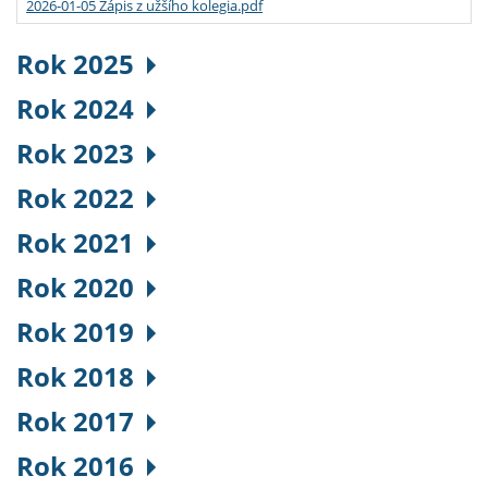
2026-01-05 Zápis z užšího kolegia.pdf
Rok 2025
Rok 2024
Rok 2023
Rok 2022
Rok 2021
Rok 2020
Rok 2019
Rok 2018
Rok 2017
Rok 2016