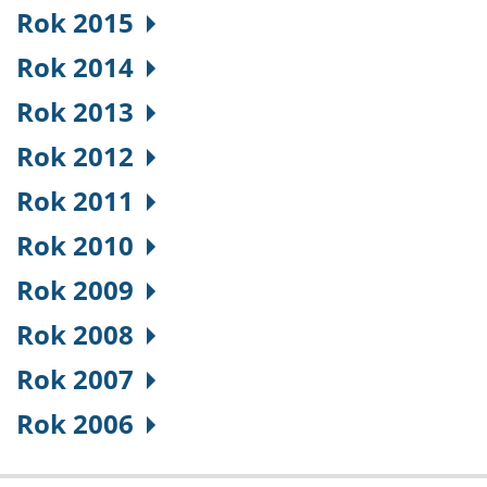
Rok 2015
Rok 2014
Rok 2013
Rok 2012
Rok 2011
Rok 2010
Rok 2009
Rok 2008
Rok 2007
Rok 2006