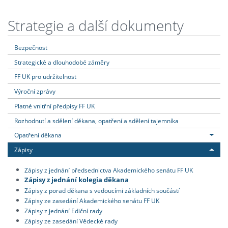
Strategie a další dokumenty
Bezpečnost
Strategické a dlouhodobé záměry
FF UK pro udržitelnost
Výroční zprávy
Platné vnitřní předpisy FF UK
Rozhodnutí a sdělení děkana, opatření a sdělení tajemníka
Opatření děkana
Zápisy
Zápisy z jednání předsednictva Akademického senátu FF UK
Zápisy z jednání kolegia děkana
Zápisy z porad děkana s vedoucími základních součástí
Zápisy ze zasedání Akademického senátu FF UK
Zápisy z jednání Ediční rady
Zápisy ze zasedání Vědecké rady