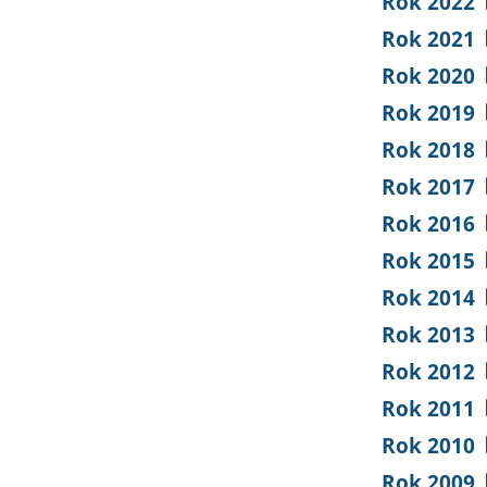
Rok 2022
Rok 2021
Rok 2020
Rok 2019
Rok 2018
Rok 2017
Rok 2016
Rok 2015
Rok 2014
Rok 2013
Rok 2012
Rok 2011
Rok 2010
Rok 2009