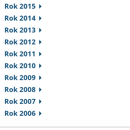
Rok 2015
Rok 2014
Rok 2013
Rok 2012
Rok 2011
Rok 2010
Rok 2009
Rok 2008
Rok 2007
Rok 2006