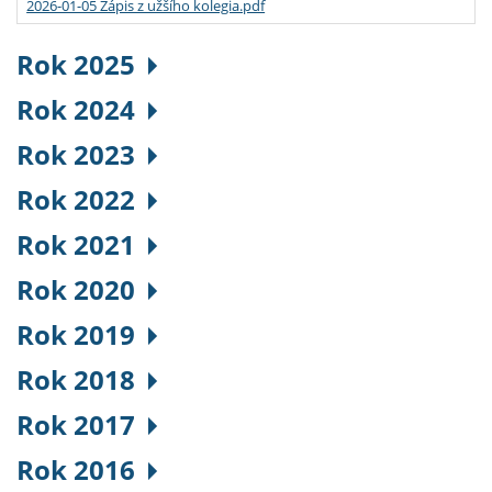
2026-01-05 Zápis z užšího kolegia.pdf
Rok 2025
Rok 2024
Rok 2023
Rok 2022
Rok 2021
Rok 2020
Rok 2019
Rok 2018
Rok 2017
Rok 2016