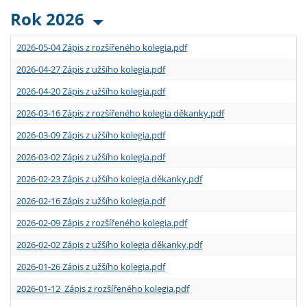
Rok 2026
2026-05-04 Zápis z rozšířeného kolegia.pdf
2026-04-27 Zápis z užšího kolegia.pdf
2026-04-20 Zápis z užšího kolegia.pdf
2026-03-16 Zápis z rozšířeného kolegia děkanky.pdf
2026-03-09 Zápis z užšího kolegia.pdf
2026-03-02 Zápis z užšího kolegia.pdf
2026-02-23 Zápis z užšího kolegia děkanky.pdf
2026-02-16 Zápis z užšího kolegia.pdf
2026-02-09 Zápis z rozšířeného kolegia.pdf
2026-02-02 Zápis z užšího kolegia děkanky.pdf
2026-01-26 Zápis z užšího kolegia.pdf
2026-01-12 Zápis z rozšířeného kolegia.pdf