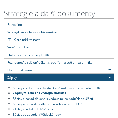
Strategie a další dokumenty
Bezpečnost
Strategické a dlouhodobé záměry
FF UK pro udržitelnost
Výroční zprávy
Platné vnitřní předpisy FF UK
Rozhodnutí a sdělení děkana, opatření a sdělení tajemníka
Opatření děkana
Zápisy
Zápisy z jednání předsednictva Akademického senátu FF UK
Zápisy z jednání kolegia děkana
Zápisy z porad děkana s vedoucími základních součástí
Zápisy ze zasedání Akademického senátu FF UK
Zápisy z jednání Ediční rady
Zápisy ze zasedání Vědecké rady