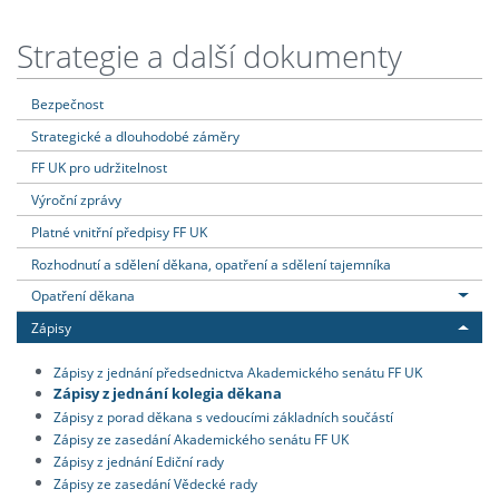
Strategie a další dokumenty
Bezpečnost
Strategické a dlouhodobé záměry
FF UK pro udržitelnost
Výroční zprávy
Platné vnitřní předpisy FF UK
Rozhodnutí a sdělení děkana, opatření a sdělení tajemníka
Opatření děkana
Zápisy
Zápisy z jednání předsednictva Akademického senátu FF UK
Zápisy z jednání kolegia děkana
Zápisy z porad děkana s vedoucími základních součástí
Zápisy ze zasedání Akademického senátu FF UK
Zápisy z jednání Ediční rady
Zápisy ze zasedání Vědecké rady