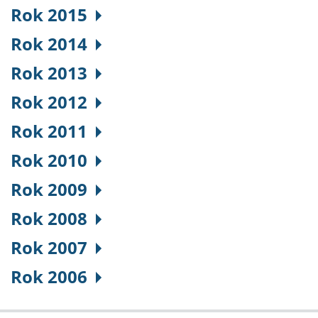
Rok 2015
Rok 2014
Rok 2013
Rok 2012
Rok 2011
Rok 2010
Rok 2009
Rok 2008
Rok 2007
Rok 2006