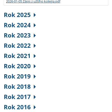
2026-01-05 Zápis z užšího kolegia.pdf
Rok 2025
Rok 2024
Rok 2023
Rok 2022
Rok 2021
Rok 2020
Rok 2019
Rok 2018
Rok 2017
Rok 2016