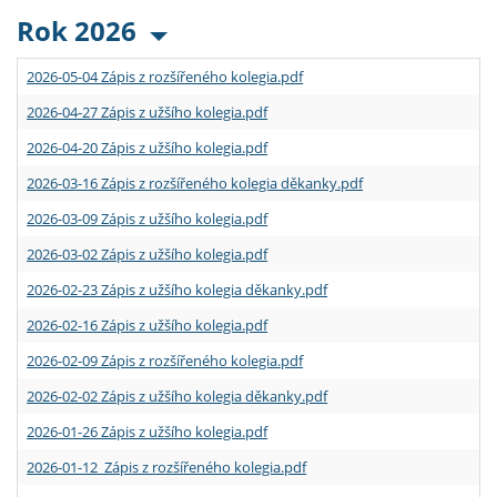
Rok 2026
2026-05-04 Zápis z rozšířeného kolegia.pdf
2026-04-27 Zápis z užšího kolegia.pdf
2026-04-20 Zápis z užšího kolegia.pdf
2026-03-16 Zápis z rozšířeného kolegia děkanky.pdf
2026-03-09 Zápis z užšího kolegia.pdf
2026-03-02 Zápis z užšího kolegia.pdf
2026-02-23 Zápis z užšího kolegia děkanky.pdf
2026-02-16 Zápis z užšího kolegia.pdf
2026-02-09 Zápis z rozšířeného kolegia.pdf
2026-02-02 Zápis z užšího kolegia děkanky.pdf
2026-01-26 Zápis z užšího kolegia.pdf
2026-01-12 Zápis z rozšířeného kolegia.pdf