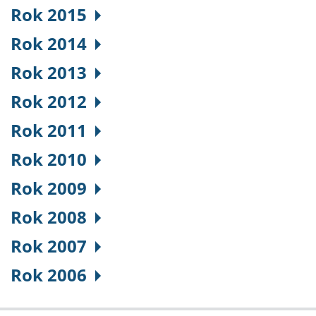
Rok 2015
Rok 2014
Rok 2013
Rok 2012
Rok 2011
Rok 2010
Rok 2009
Rok 2008
Rok 2007
Rok 2006