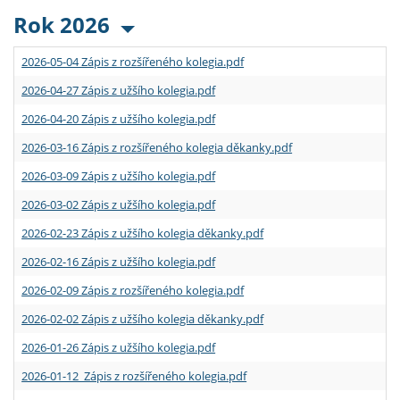
Rok 2026
2026-05-04 Zápis z rozšířeného kolegia.pdf
2026-04-27 Zápis z užšího kolegia.pdf
2026-04-20 Zápis z užšího kolegia.pdf
2026-03-16 Zápis z rozšířeného kolegia děkanky.pdf
2026-03-09 Zápis z užšího kolegia.pdf
2026-03-02 Zápis z užšího kolegia.pdf
2026-02-23 Zápis z užšího kolegia děkanky.pdf
2026-02-16 Zápis z užšího kolegia.pdf
2026-02-09 Zápis z rozšířeného kolegia.pdf
2026-02-02 Zápis z užšího kolegia děkanky.pdf
2026-01-26 Zápis z užšího kolegia.pdf
2026-01-12 Zápis z rozšířeného kolegia.pdf