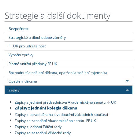
Strategie a další dokumenty
Bezpečnost
Strategické a dlouhodobé záměry
FF UK pro udržitelnost
Výroční zprávy
Platné vnitřní předpisy FF UK
Rozhodnutí a sdělení děkana, opatření a sdělení tajemníka
Opatření děkana
Zápisy
Zápisy z jednání předsednictva Akademického senátu FF UK
Zápisy z jednání kolegia děkana
Zápisy z porad děkana s vedoucími základních součástí
Zápisy ze zasedání Akademického senátu FF UK
Zápisy z jednání Ediční rady
Zápisy ze zasedání Vědecké rady