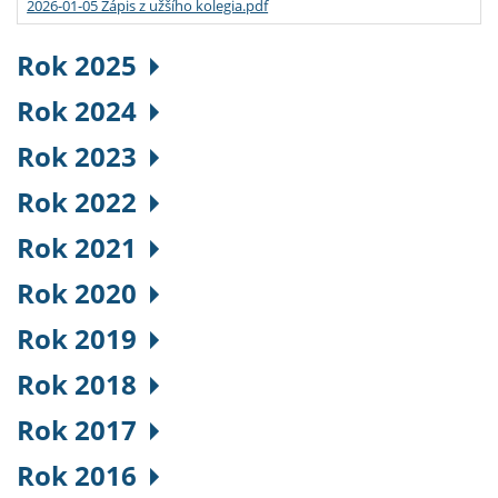
2026-01-05 Zápis z užšího kolegia.pdf
Rok 2025
Rok 2024
Rok 2023
Rok 2022
Rok 2021
Rok 2020
Rok 2019
Rok 2018
Rok 2017
Rok 2016