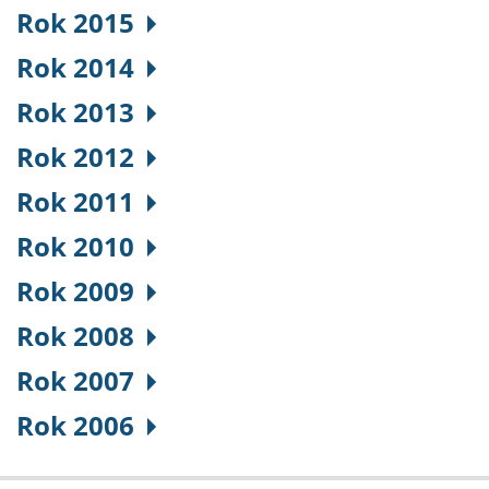
Rok 2015
Rok 2014
Rok 2013
Rok 2012
Rok 2011
Rok 2010
Rok 2009
Rok 2008
Rok 2007
Rok 2006