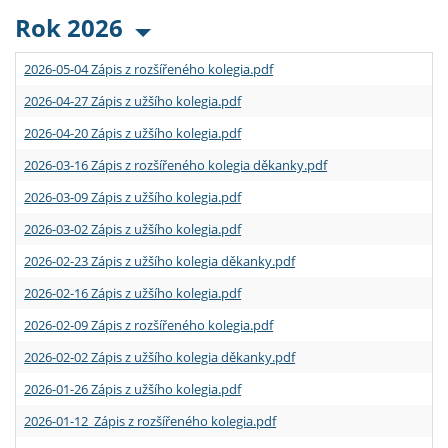
Rok 2026
2026-05-04 Zápis z rozšířeného kolegia.pdf
2026-04-27 Zápis z užšího kolegia.pdf
2026-04-20 Zápis z užšího kolegia.pdf
2026-03-16 Zápis z rozšířeného kolegia děkanky.pdf
2026-03-09 Zápis z užšího kolegia.pdf
2026-03-02 Zápis z užšího kolegia.pdf
2026-02-23 Zápis z užšího kolegia děkanky.pdf
2026-02-16 Zápis z užšího kolegia.pdf
2026-02-09 Zápis z rozšířeného kolegia.pdf
2026-02-02 Zápis z užšího kolegia děkanky.pdf
2026-01-26 Zápis z užšího kolegia.pdf
2026-01-12 Zápis z rozšířeného kolegia.pdf