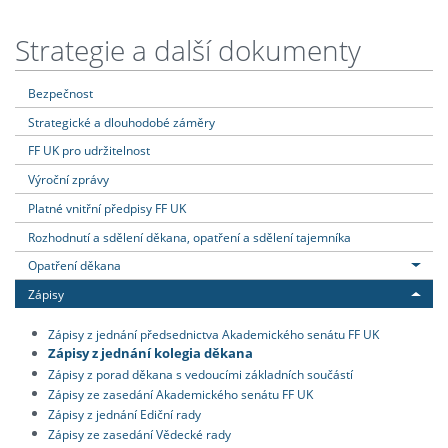
Strategie a další dokumenty
Bezpečnost
Strategické a dlouhodobé záměry
FF UK pro udržitelnost
Výroční zprávy
Platné vnitřní předpisy FF UK
Rozhodnutí a sdělení děkana, opatření a sdělení tajemníka
Opatření děkana
Zápisy
Zápisy z jednání předsednictva Akademického senátu FF UK
Zápisy z jednání kolegia děkana
Zápisy z porad děkana s vedoucími základních součástí
Zápisy ze zasedání Akademického senátu FF UK
Zápisy z jednání Ediční rady
Zápisy ze zasedání Vědecké rady