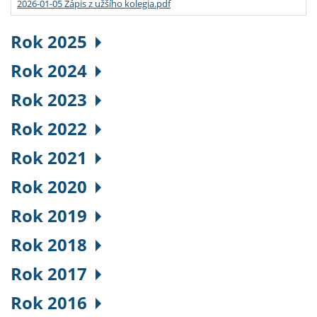
2026-01-05 Zápis z užšího kolegia.pdf
Rok 2025
Rok 2024
Rok 2023
Rok 2022
Rok 2021
Rok 2020
Rok 2019
Rok 2018
Rok 2017
Rok 2016