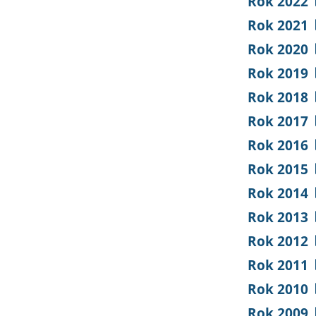
Rok 2022
Rok 2021
Rok 2020
Rok 2019
Rok 2018
Rok 2017
Rok 2016
Rok 2015
Rok 2014
Rok 2013
Rok 2012
Rok 2011
Rok 2010
Rok 2009