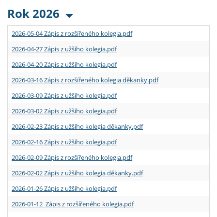
Rok 2026
2026-05-04 Zápis z rozšířeného kolegia.pdf
2026-04-27 Zápis z užšího kolegia.pdf
2026-04-20 Zápis z užšího kolegia.pdf
2026-03-16 Zápis z rozšířeného kolegia děkanky.pdf
2026-03-09 Zápis z užšího kolegia.pdf
2026-03-02 Zápis z užšího kolegia.pdf
2026-02-23 Zápis z užšího kolegia děkanky.pdf
2026-02-16 Zápis z užšího kolegia.pdf
2026-02-09 Zápis z rozšířeného kolegia.pdf
2026-02-02 Zápis z užšího kolegia děkanky.pdf
2026-01-26 Zápis z užšího kolegia.pdf
2026-01-12 Zápis z rozšířeného kolegia.pdf