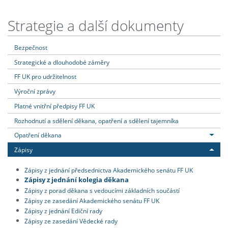
Strategie a další dokumenty
Bezpečnost
Strategické a dlouhodobé záměry
FF UK pro udržitelnost
Výroční zprávy
Platné vnitřní předpisy FF UK
Rozhodnutí a sdělení děkana, opatření a sdělení tajemníka
Opatření děkana
Zápisy
Zápisy z jednání předsednictva Akademického senátu FF UK
Zápisy z jednání kolegia děkana
Zápisy z porad děkana s vedoucími základních součástí
Zápisy ze zasedání Akademického senátu FF UK
Zápisy z jednání Ediční rady
Zápisy ze zasedání Vědecké rady