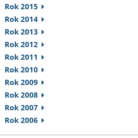
Rok 2015
Rok 2014
Rok 2013
Rok 2012
Rok 2011
Rok 2010
Rok 2009
Rok 2008
Rok 2007
Rok 2006