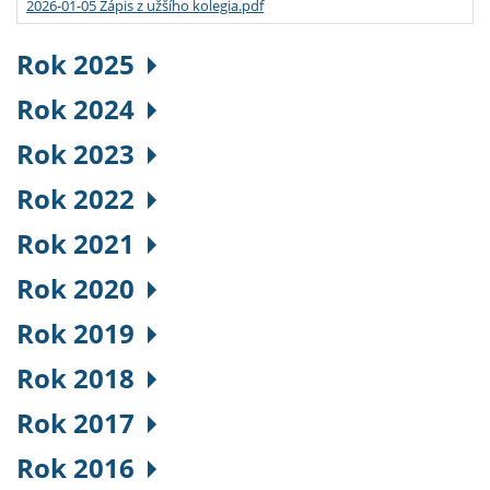
2026-01-05 Zápis z užšího kolegia.pdf
Rok 2025
Rok 2024
Rok 2023
Rok 2022
Rok 2021
Rok 2020
Rok 2019
Rok 2018
Rok 2017
Rok 2016