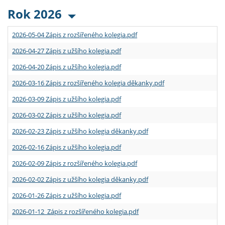
Rok 2026
2026-05-04 Zápis z rozšířeného kolegia.pdf
2026-04-27 Zápis z užšího kolegia.pdf
2026-04-20 Zápis z užšího kolegia.pdf
2026-03-16 Zápis z rozšířeného kolegia děkanky.pdf
2026-03-09 Zápis z užšího kolegia.pdf
2026-03-02 Zápis z užšího kolegia.pdf
2026-02-23 Zápis z užšího kolegia děkanky.pdf
2026-02-16 Zápis z užšího kolegia.pdf
2026-02-09 Zápis z rozšířeného kolegia.pdf
2026-02-02 Zápis z užšího kolegia děkanky.pdf
2026-01-26 Zápis z užšího kolegia.pdf
2026-01-12 Zápis z rozšířeného kolegia.pdf