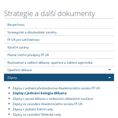
Strategie a další dokumenty
Bezpečnost
Strategické a dlouhodobé záměry
FF UK pro udržitelnost
Výroční zprávy
Platné vnitřní předpisy FF UK
Rozhodnutí a sdělení děkana, opatření a sdělení tajemníka
Opatření děkana
Zápisy
Zápisy z jednání předsednictva Akademického senátu FF UK
Zápisy z jednání kolegia děkana
Zápisy z porad děkana s vedoucími základních součástí
Zápisy ze zasedání Akademického senátu FF UK
Zápisy z jednání Ediční rady
Zápisy ze zasedání Vědecké rady