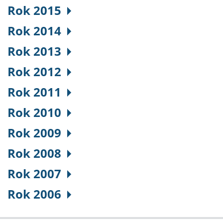
Rok 2015
Rok 2014
Rok 2013
Rok 2012
Rok 2011
Rok 2010
Rok 2009
Rok 2008
Rok 2007
Rok 2006