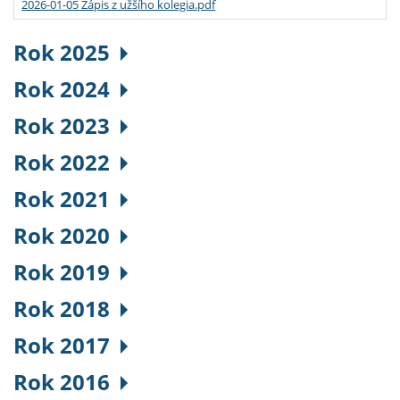
2026-01-05 Zápis z užšího kolegia.pdf
Rok 2025
Rok 2024
Rok 2023
Rok 2022
Rok 2021
Rok 2020
Rok 2019
Rok 2018
Rok 2017
Rok 2016