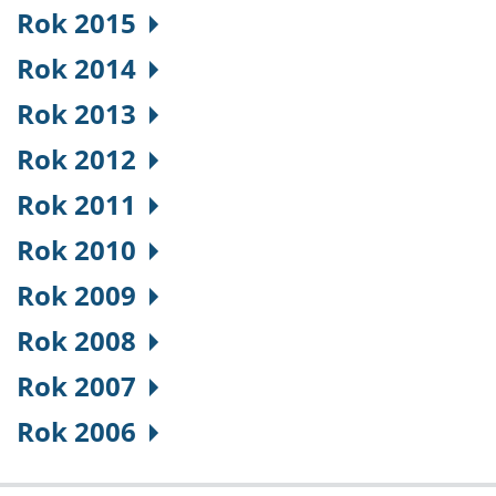
Rok 2015
Rok 2014
Rok 2013
Rok 2012
Rok 2011
Rok 2010
Rok 2009
Rok 2008
Rok 2007
Rok 2006