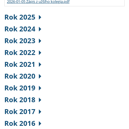
2026-01-05 Zápis z užšího kolegia.pdf
Rok 2025
Rok 2024
Rok 2023
Rok 2022
Rok 2021
Rok 2020
Rok 2019
Rok 2018
Rok 2017
Rok 2016