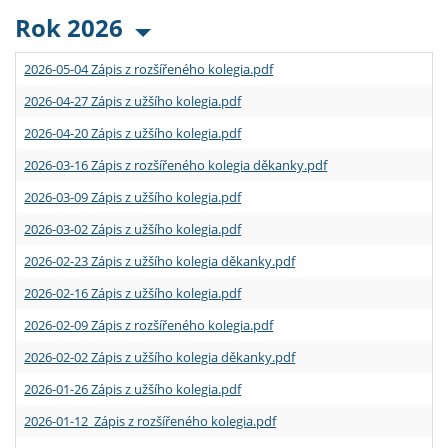
Rok 2026
2026-05-04 Zápis z rozšířeného kolegia.pdf
2026-04-27 Zápis z užšího kolegia.pdf
2026-04-20 Zápis z užšího kolegia.pdf
2026-03-16 Zápis z rozšířeného kolegia děkanky.pdf
2026-03-09 Zápis z užšího kolegia.pdf
2026-03-02 Zápis z užšího kolegia.pdf
2026-02-23 Zápis z užšího kolegia děkanky.pdf
2026-02-16 Zápis z užšího kolegia.pdf
2026-02-09 Zápis z rozšířeného kolegia.pdf
2026-02-02 Zápis z užšího kolegia děkanky.pdf
2026-01-26 Zápis z užšího kolegia.pdf
2026-01-12 Zápis z rozšířeného kolegia.pdf