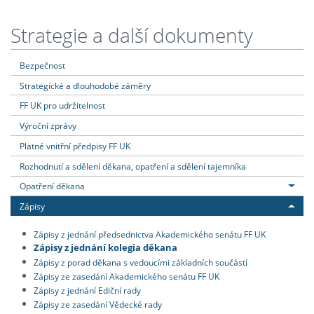
Strategie a další dokumenty
Bezpečnost
Strategické a dlouhodobé záměry
FF UK pro udržitelnost
Výroční zprávy
Platné vnitřní předpisy FF UK
Rozhodnutí a sdělení děkana, opatření a sdělení tajemníka
Opatření děkana
Zápisy
Zápisy z jednání předsednictva Akademického senátu FF UK
Zápisy z jednání kolegia děkana
Zápisy z porad děkana s vedoucími základních součástí
Zápisy ze zasedání Akademického senátu FF UK
Zápisy z jednání Ediční rady
Zápisy ze zasedání Vědecké rady