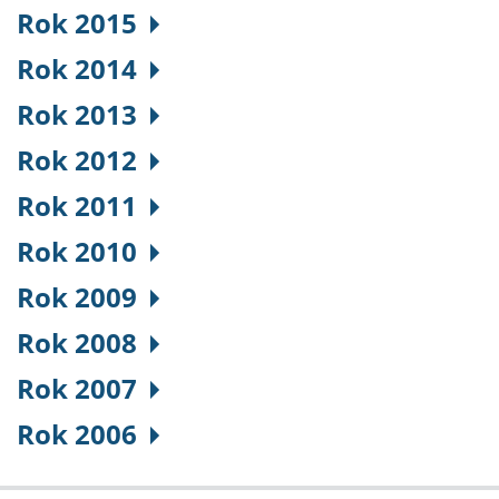
Rok 2015
Rok 2014
Rok 2013
Rok 2012
Rok 2011
Rok 2010
Rok 2009
Rok 2008
Rok 2007
Rok 2006