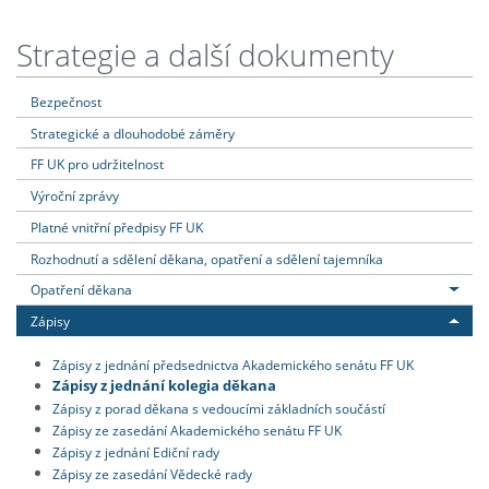
Strategie a další dokumenty
Bezpečnost
Strategické a dlouhodobé záměry
FF UK pro udržitelnost
Výroční zprávy
Platné vnitřní předpisy FF UK
Rozhodnutí a sdělení děkana, opatření a sdělení tajemníka
Opatření děkana
Zápisy
Zápisy z jednání předsednictva Akademického senátu FF UK
Zápisy z jednání kolegia děkana
Zápisy z porad děkana s vedoucími základních součástí
Zápisy ze zasedání Akademického senátu FF UK
Zápisy z jednání Ediční rady
Zápisy ze zasedání Vědecké rady