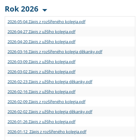
Rok 2026
2026-05-04 Zápis z rozšířeného kolegia.pdf
2026-04-27 Zápis z užšího kolegia.pdf
2026-04-20 Zápis z užšího kolegia.pdf
2026-03-16 Zápis z rozšířeného kolegia děkanky.pdf
2026-03-09 Zápis z užšího kolegia.pdf
2026-03-02 Zápis z užšího kolegia.pdf
2026-02-23 Zápis z užšího kolegia děkanky.pdf
2026-02-16 Zápis z užšího kolegia.pdf
2026-02-09 Zápis z rozšířeného kolegia.pdf
2026-02-02 Zápis z užšího kolegia děkanky.pdf
2026-01-26 Zápis z užšího kolegia.pdf
2026-01-12 Zápis z rozšířeného kolegia.pdf