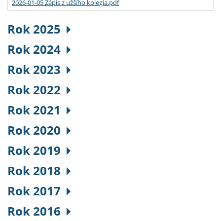
2026-01-05 Zápis z užšího kolegia.pdf
Rok 2025
Rok 2024
Rok 2023
Rok 2022
Rok 2021
Rok 2020
Rok 2019
Rok 2018
Rok 2017
Rok 2016