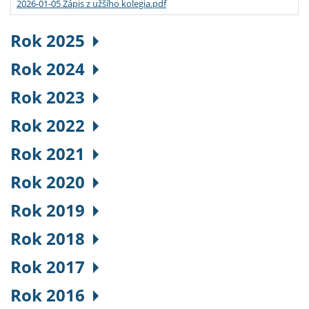
2026-01-05 Zápis z užšího kolegia.pdf
Rok 2025
Rok 2024
Rok 2023
Rok 2022
Rok 2021
Rok 2020
Rok 2019
Rok 2018
Rok 2017
Rok 2016