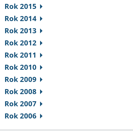
Rok 2015
Rok 2014
Rok 2013
Rok 2012
Rok 2011
Rok 2010
Rok 2009
Rok 2008
Rok 2007
Rok 2006