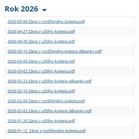
Rok 2026
2026-05-04 Zápis z rozšířeného kolegia.pdf
2026-04-27 Zápis z užšího kolegia.pdf
2026-04-20 Zápis z užšího kolegia.pdf
2026-03-16 Zápis z rozšířeného kolegia děkanky.pdf
2026-03-09 Zápis z užšího kolegia.pdf
2026-03-02 Zápis z užšího kolegia.pdf
2026-02-23 Zápis z užšího kolegia děkanky.pdf
2026-02-16 Zápis z užšího kolegia.pdf
2026-02-09 Zápis z rozšířeného kolegia.pdf
2026-02-02 Zápis z užšího kolegia děkanky.pdf
2026-01-26 Zápis z užšího kolegia.pdf
2026-01-12 Zápis z rozšířeného kolegia.pdf