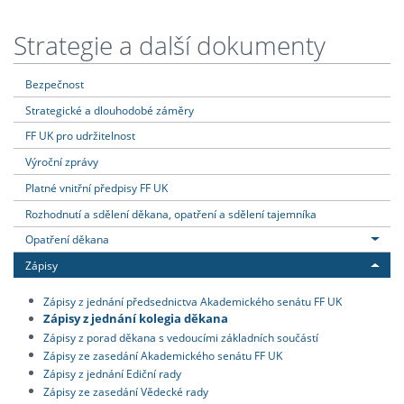
Strategie a další dokumenty
Bezpečnost
Strategické a dlouhodobé záměry
FF UK pro udržitelnost
Výroční zprávy
Platné vnitřní předpisy FF UK
Rozhodnutí a sdělení děkana, opatření a sdělení tajemníka
Opatření děkana
Zápisy
Zápisy z jednání předsednictva Akademického senátu FF UK
Zápisy z jednání kolegia děkana
Zápisy z porad děkana s vedoucími základních součástí
Zápisy ze zasedání Akademického senátu FF UK
Zápisy z jednání Ediční rady
Zápisy ze zasedání Vědecké rady