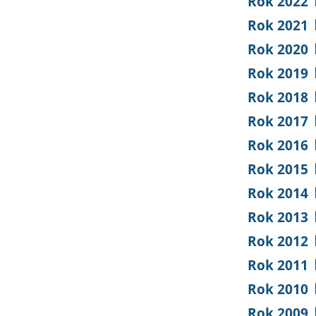
Rok 2022
Rok 2021
Rok 2020
Rok 2019
Rok 2018
Rok 2017
Rok 2016
Rok 2015
Rok 2014
Rok 2013
Rok 2012
Rok 2011
Rok 2010
Rok 2009