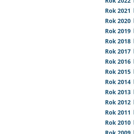
Rok 2022
Rok 2021
Rok 2020
Rok 2019
Rok 2018
Rok 2017
Rok 2016
Rok 2015
Rok 2014
Rok 2013
Rok 2012
Rok 2011
Rok 2010
Rok 2009