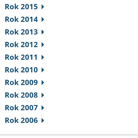
Rok 2015
Rok 2014
Rok 2013
Rok 2012
Rok 2011
Rok 2010
Rok 2009
Rok 2008
Rok 2007
Rok 2006