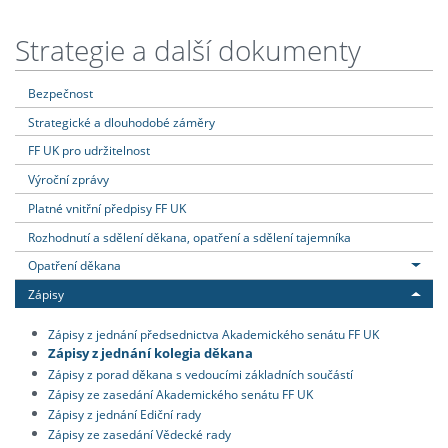
Strategie a další dokumenty
Bezpečnost
Strategické a dlouhodobé záměry
FF UK pro udržitelnost
Výroční zprávy
Platné vnitřní předpisy FF UK
Rozhodnutí a sdělení děkana, opatření a sdělení tajemníka
Opatření děkana
Zápisy
Zápisy z jednání předsednictva Akademického senátu FF UK
Zápisy z jednání kolegia děkana
Zápisy z porad děkana s vedoucími základních součástí
Zápisy ze zasedání Akademického senátu FF UK
Zápisy z jednání Ediční rady
Zápisy ze zasedání Vědecké rady