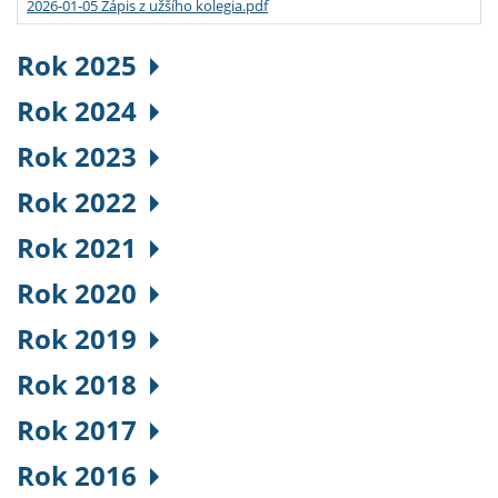
2026-01-05 Zápis z užšího kolegia.pdf
Rok 2025
Rok 2024
Rok 2023
Rok 2022
Rok 2021
Rok 2020
Rok 2019
Rok 2018
Rok 2017
Rok 2016