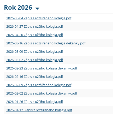
Rok 2026
2026-05-04 Zápis z rozšířeného kolegia.pdf
2026-04-27 Zápis z užšího kolegia.pdf
2026-04-20 Zápis z užšího kolegia.pdf
2026-03-16 Zápis z rozšířeného kolegia děkanky.pdf
2026-03-09 Zápis z užšího kolegia.pdf
2026-03-02 Zápis z užšího kolegia.pdf
2026-02-23 Zápis z užšího kolegia děkanky.pdf
2026-02-16 Zápis z užšího kolegia.pdf
2026-02-09 Zápis z rozšířeného kolegia.pdf
2026-02-02 Zápis z užšího kolegia děkanky.pdf
2026-01-26 Zápis z užšího kolegia.pdf
2026-01-12 Zápis z rozšířeného kolegia.pdf