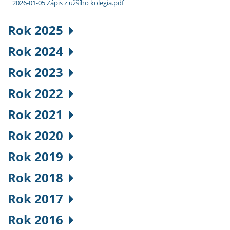
2026-01-05 Zápis z užšího kolegia.pdf
Rok 2025
Rok 2024
Rok 2023
Rok 2022
Rok 2021
Rok 2020
Rok 2019
Rok 2018
Rok 2017
Rok 2016