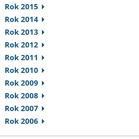
Rok 2015
Rok 2014
Rok 2013
Rok 2012
Rok 2011
Rok 2010
Rok 2009
Rok 2008
Rok 2007
Rok 2006