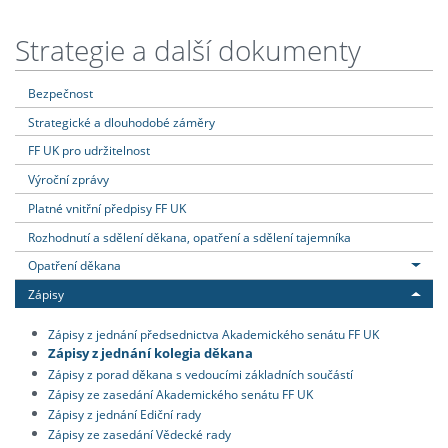
Strategie a další dokumenty
Bezpečnost
Strategické a dlouhodobé záměry
FF UK pro udržitelnost
Výroční zprávy
Platné vnitřní předpisy FF UK
Rozhodnutí a sdělení děkana, opatření a sdělení tajemníka
Opatření děkana
Zápisy
Zápisy z jednání předsednictva Akademického senátu FF UK
Zápisy z jednání kolegia děkana
Zápisy z porad děkana s vedoucími základních součástí
Zápisy ze zasedání Akademického senátu FF UK
Zápisy z jednání Ediční rady
Zápisy ze zasedání Vědecké rady