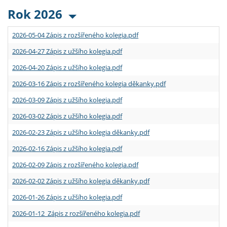
Rok 2026
2026-05-04 Zápis z rozšířeného kolegia.pdf
2026-04-27 Zápis z užšího kolegia.pdf
2026-04-20 Zápis z užšího kolegia.pdf
2026-03-16 Zápis z rozšířeného kolegia děkanky.pdf
2026-03-09 Zápis z užšího kolegia.pdf
2026-03-02 Zápis z užšího kolegia.pdf
2026-02-23 Zápis z užšího kolegia děkanky.pdf
2026-02-16 Zápis z užšího kolegia.pdf
2026-02-09 Zápis z rozšířeného kolegia.pdf
2026-02-02 Zápis z užšího kolegia děkanky.pdf
2026-01-26 Zápis z užšího kolegia.pdf
2026-01-12 Zápis z rozšířeného kolegia.pdf