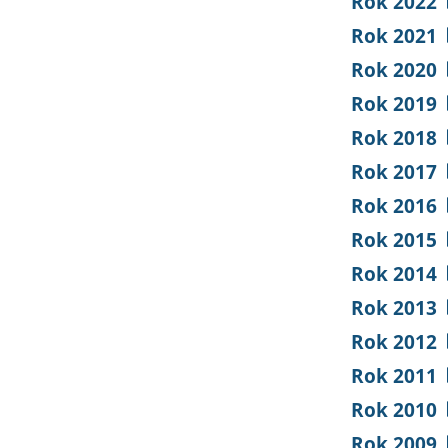
Rok 2022
Rok 2021
Rok 2020
Rok 2019
Rok 2018
Rok 2017
Rok 2016
Rok 2015
Rok 2014
Rok 2013
Rok 2012
Rok 2011
Rok 2010
Rok 2009