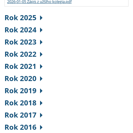
2026-01-05 Zápis z užšího kolegia.pdf
Rok 2025
Rok 2024
Rok 2023
Rok 2022
Rok 2021
Rok 2020
Rok 2019
Rok 2018
Rok 2017
Rok 2016