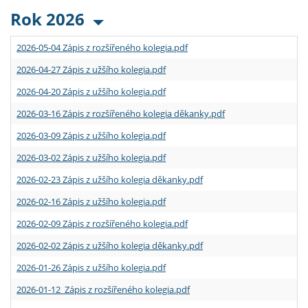
Rok 2026
2026-05-04 Zápis z rozšířeného kolegia.pdf
2026-04-27 Zápis z užšího kolegia.pdf
2026-04-20 Zápis z užšího kolegia.pdf
2026-03-16 Zápis z rozšířeného kolegia děkanky.pdf
2026-03-09 Zápis z užšího kolegia.pdf
2026-03-02 Zápis z užšího kolegia.pdf
2026-02-23 Zápis z užšího kolegia děkanky.pdf
2026-02-16 Zápis z užšího kolegia.pdf
2026-02-09 Zápis z rozšířeného kolegia.pdf
2026-02-02 Zápis z užšího kolegia děkanky.pdf
2026-01-26 Zápis z užšího kolegia.pdf
2026-01-12 Zápis z rozšířeného kolegia.pdf