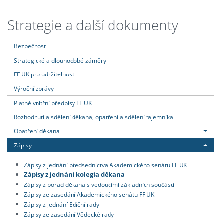
Strategie a další dokumenty
Bezpečnost
Strategické a dlouhodobé záměry
FF UK pro udržitelnost
Výroční zprávy
Platné vnitřní předpisy FF UK
Rozhodnutí a sdělení děkana, opatření a sdělení tajemníka
Opatření děkana
Zápisy
Zápisy z jednání předsednictva Akademického senátu FF UK
Zápisy z jednání kolegia děkana
Zápisy z porad děkana s vedoucími základních součástí
Zápisy ze zasedání Akademického senátu FF UK
Zápisy z jednání Ediční rady
Zápisy ze zasedání Vědecké rady