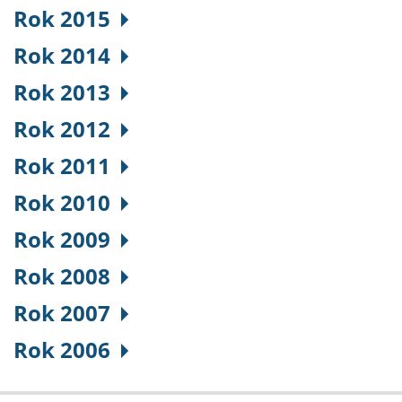
Rok 2015
Rok 2014
Rok 2013
Rok 2012
Rok 2011
Rok 2010
Rok 2009
Rok 2008
Rok 2007
Rok 2006