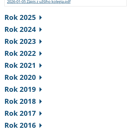
2026-01-05 Zápis z užšího kolegia.pdf
Rok 2025
Rok 2024
Rok 2023
Rok 2022
Rok 2021
Rok 2020
Rok 2019
Rok 2018
Rok 2017
Rok 2016