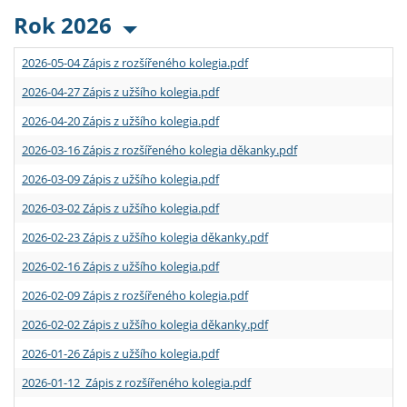
Rok 2026
2026-05-04 Zápis z rozšířeného kolegia.pdf
2026-04-27 Zápis z užšího kolegia.pdf
2026-04-20 Zápis z užšího kolegia.pdf
2026-03-16 Zápis z rozšířeného kolegia děkanky.pdf
2026-03-09 Zápis z užšího kolegia.pdf
2026-03-02 Zápis z užšího kolegia.pdf
2026-02-23 Zápis z užšího kolegia děkanky.pdf
2026-02-16 Zápis z užšího kolegia.pdf
2026-02-09 Zápis z rozšířeného kolegia.pdf
2026-02-02 Zápis z užšího kolegia děkanky.pdf
2026-01-26 Zápis z užšího kolegia.pdf
2026-01-12 Zápis z rozšířeného kolegia.pdf