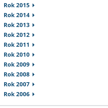
Rok 2015
Rok 2014
Rok 2013
Rok 2012
Rok 2011
Rok 2010
Rok 2009
Rok 2008
Rok 2007
Rok 2006