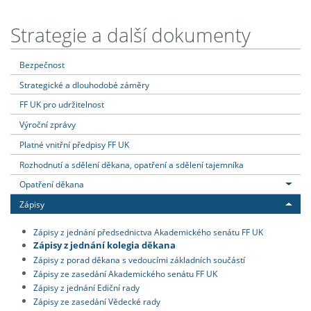
Strategie a další dokumenty
Bezpečnost
Strategické a dlouhodobé záměry
FF UK pro udržitelnost
Výroční zprávy
Platné vnitřní předpisy FF UK
Rozhodnutí a sdělení děkana, opatření a sdělení tajemníka
Opatření děkana
Zápisy
Zápisy z jednání předsednictva Akademického senátu FF UK
Zápisy z jednání kolegia děkana
Zápisy z porad děkana s vedoucími základních součástí
Zápisy ze zasedání Akademického senátu FF UK
Zápisy z jednání Ediční rady
Zápisy ze zasedání Vědecké rady