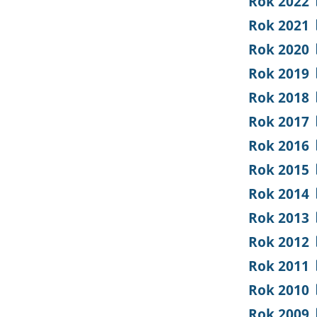
Rok 2022
Rok 2021
Rok 2020
Rok 2019
Rok 2018
Rok 2017
Rok 2016
Rok 2015
Rok 2014
Rok 2013
Rok 2012
Rok 2011
Rok 2010
Rok 2009