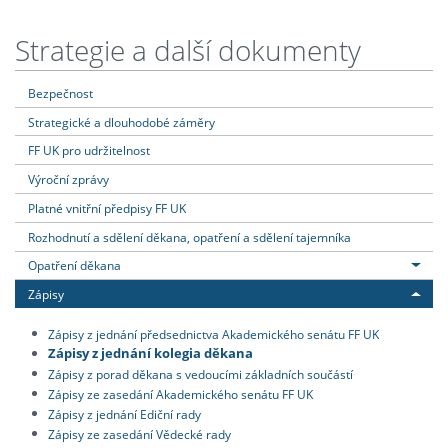
Strategie a další dokumenty
Bezpečnost
Strategické a dlouhodobé záměry
FF UK pro udržitelnost
Výroční zprávy
Platné vnitřní předpisy FF UK
Rozhodnutí a sdělení děkana, opatření a sdělení tajemníka
Opatření děkana
Zápisy
Zápisy z jednání předsednictva Akademického senátu FF UK
Zápisy z jednání kolegia děkana
Zápisy z porad děkana s vedoucími základních součástí
Zápisy ze zasedání Akademického senátu FF UK
Zápisy z jednání Ediční rady
Zápisy ze zasedání Vědecké rady