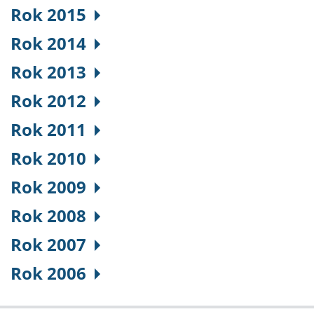
Rok 2015
Rok 2014
Rok 2013
Rok 2012
Rok 2011
Rok 2010
Rok 2009
Rok 2008
Rok 2007
Rok 2006