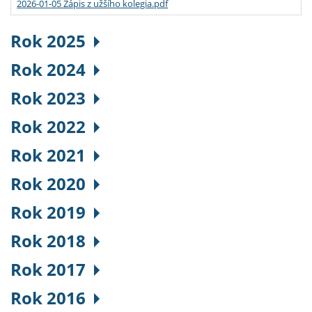
2026-01-05 Zápis z užšího kolegia.pdf
Rok 2025
Rok 2024
Rok 2023
Rok 2022
Rok 2021
Rok 2020
Rok 2019
Rok 2018
Rok 2017
Rok 2016