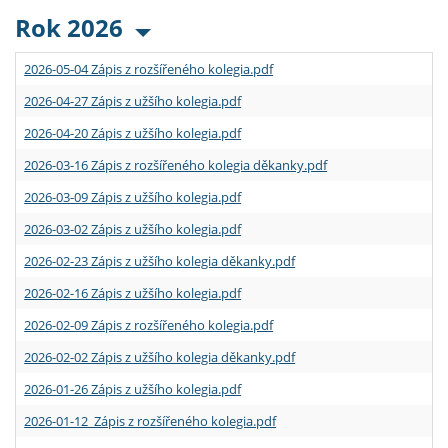
Rok 2026
2026-05-04 Zápis z rozšířeného kolegia.pdf
2026-04-27 Zápis z užšího kolegia.pdf
2026-04-20 Zápis z užšího kolegia.pdf
2026-03-16 Zápis z rozšířeného kolegia děkanky.pdf
2026-03-09 Zápis z užšího kolegia.pdf
2026-03-02 Zápis z užšího kolegia.pdf
2026-02-23 Zápis z užšího kolegia děkanky.pdf
2026-02-16 Zápis z užšího kolegia.pdf
2026-02-09 Zápis z rozšířeného kolegia.pdf
2026-02-02 Zápis z užšího kolegia děkanky.pdf
2026-01-26 Zápis z užšího kolegia.pdf
2026-01-12 Zápis z rozšířeného kolegia.pdf