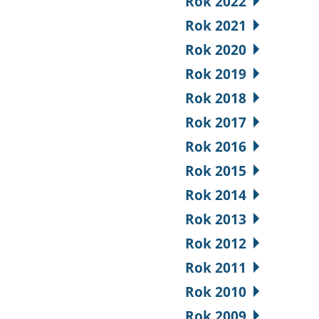
Rok 2022
Rok 2021
Rok 2020
Rok 2019
Rok 2018
Rok 2017
Rok 2016
Rok 2015
Rok 2014
Rok 2013
Rok 2012
Rok 2011
Rok 2010
Rok 2009