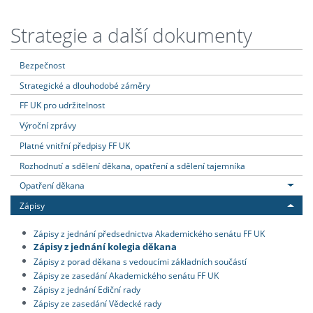
Strategie a další dokumenty
Bezpečnost
Strategické a dlouhodobé záměry
FF UK pro udržitelnost
Výroční zprávy
Platné vnitřní předpisy FF UK
Rozhodnutí a sdělení děkana, opatření a sdělení tajemníka
Opatření děkana
Zápisy
Zápisy z jednání předsednictva Akademického senátu FF UK
Zápisy z jednání kolegia děkana
Zápisy z porad děkana s vedoucími základních součástí
Zápisy ze zasedání Akademického senátu FF UK
Zápisy z jednání Ediční rady
Zápisy ze zasedání Vědecké rady