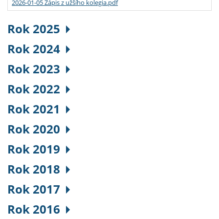
2026-01-05 Zápis z užšího kolegia.pdf
Rok 2025
Rok 2024
Rok 2023
Rok 2022
Rok 2021
Rok 2020
Rok 2019
Rok 2018
Rok 2017
Rok 2016