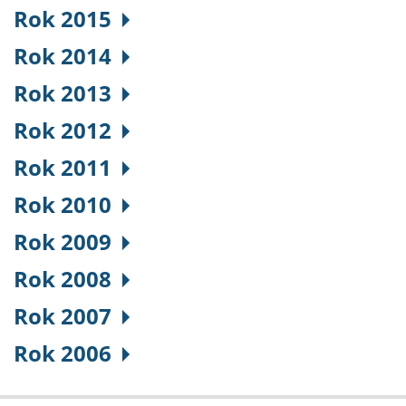
Rok 2015
Rok 2014
Rok 2013
Rok 2012
Rok 2011
Rok 2010
Rok 2009
Rok 2008
Rok 2007
Rok 2006