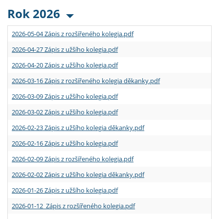
Rok 2026
2026-05-04 Zápis z rozšířeného kolegia.pdf
2026-04-27 Zápis z užšího kolegia.pdf
2026-04-20 Zápis z užšího kolegia.pdf
2026-03-16 Zápis z rozšířeného kolegia děkanky.pdf
2026-03-09 Zápis z užšího kolegia.pdf
2026-03-02 Zápis z užšího kolegia.pdf
2026-02-23 Zápis z užšího kolegia děkanky.pdf
2026-02-16 Zápis z užšího kolegia.pdf
2026-02-09 Zápis z rozšířeného kolegia.pdf
2026-02-02 Zápis z užšího kolegia děkanky.pdf
2026-01-26 Zápis z užšího kolegia.pdf
2026-01-12 Zápis z rozšířeného kolegia.pdf