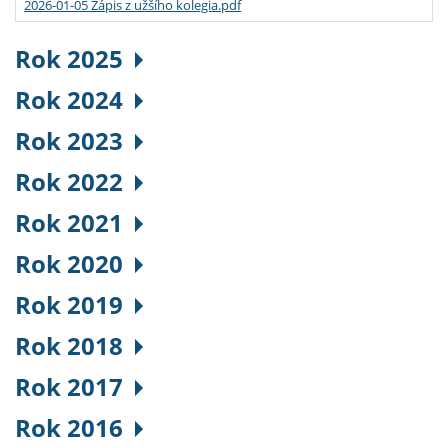
2026-01-05 Zápis z užšího kolegia.pdf
Rok 2025
Rok 2024
Rok 2023
Rok 2022
Rok 2021
Rok 2020
Rok 2019
Rok 2018
Rok 2017
Rok 2016