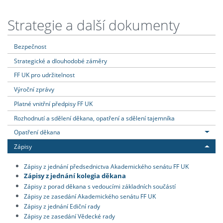
Strategie a další dokumenty
Bezpečnost
Strategické a dlouhodobé záměry
FF UK pro udržitelnost
Výroční zprávy
Platné vnitřní předpisy FF UK
Rozhodnutí a sdělení děkana, opatření a sdělení tajemníka
Opatření děkana
Zápisy
Zápisy z jednání předsednictva Akademického senátu FF UK
Zápisy z jednání kolegia děkana
Zápisy z porad děkana s vedoucími základních součástí
Zápisy ze zasedání Akademického senátu FF UK
Zápisy z jednání Ediční rady
Zápisy ze zasedání Vědecké rady