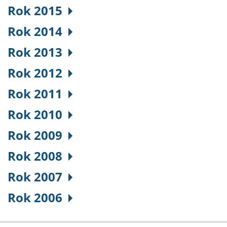
Rok 2015
Rok 2014
Rok 2013
Rok 2012
Rok 2011
Rok 2010
Rok 2009
Rok 2008
Rok 2007
Rok 2006