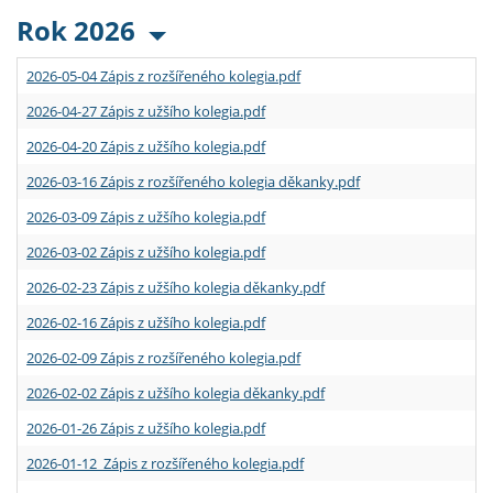
Rok 2026
2026-05-04 Zápis z rozšířeného kolegia.pdf
2026-04-27 Zápis z užšího kolegia.pdf
2026-04-20 Zápis z užšího kolegia.pdf
2026-03-16 Zápis z rozšířeného kolegia děkanky.pdf
2026-03-09 Zápis z užšího kolegia.pdf
2026-03-02 Zápis z užšího kolegia.pdf
2026-02-23 Zápis z užšího kolegia děkanky.pdf
2026-02-16 Zápis z užšího kolegia.pdf
2026-02-09 Zápis z rozšířeného kolegia.pdf
2026-02-02 Zápis z užšího kolegia děkanky.pdf
2026-01-26 Zápis z užšího kolegia.pdf
2026-01-12 Zápis z rozšířeného kolegia.pdf