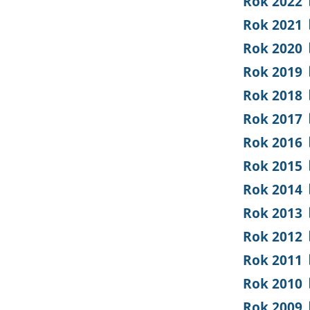
Rok 2022
Rok 2021
Rok 2020
Rok 2019
Rok 2018
Rok 2017
Rok 2016
Rok 2015
Rok 2014
Rok 2013
Rok 2012
Rok 2011
Rok 2010
Rok 2009