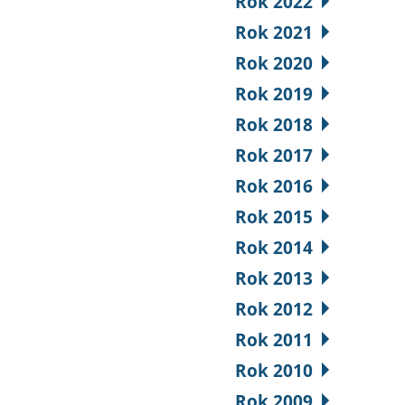
Rok 2022
Rok 2021
Rok 2020
Rok 2019
Rok 2018
Rok 2017
Rok 2016
Rok 2015
Rok 2014
Rok 2013
Rok 2012
Rok 2011
Rok 2010
Rok 2009