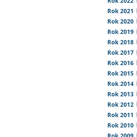
Rok 2022
Rok 2021
Rok 2020
Rok 2019
Rok 2018
Rok 2017
Rok 2016
Rok 2015
Rok 2014
Rok 2013
Rok 2012
Rok 2011
Rok 2010
Rok 2009