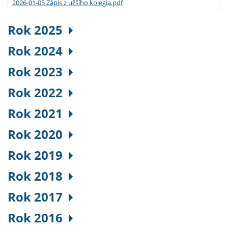
2026-01-05 Zápis z užšího kolegia.pdf
Rok 2025
Rok 2024
Rok 2023
Rok 2022
Rok 2021
Rok 2020
Rok 2019
Rok 2018
Rok 2017
Rok 2016