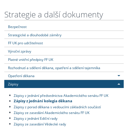
Strategie a další dokumenty
Bezpečnost
Strategické a dlouhodobé záměry
FF UK pro udržitelnost
Výroční zprávy
Platné vnitřní předpisy FF UK
Rozhodnutí a sdělení děkana, opatření a sdělení tajemníka
Opatření děkana
Zápisy
Zápisy z jednání předsednictva Akademického senátu FF UK
Zápisy z jednání kolegia děkana
Zápisy z porad děkana s vedoucími základních součástí
Zápisy ze zasedání Akademického senátu FF UK
Zápisy z jednání Ediční rady
Zápisy ze zasedání Vědecké rady