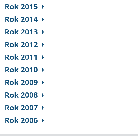
Rok 2015
Rok 2014
Rok 2013
Rok 2012
Rok 2011
Rok 2010
Rok 2009
Rok 2008
Rok 2007
Rok 2006