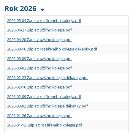
Rok 2026
2026-05-04 Zápis z rozšířeného kolegia.pdf
2026-04-27 Zápis z užšího kolegia.pdf
2026-04-20 Zápis z užšího kolegia.pdf
2026-03-16 Zápis z rozšířeného kolegia děkanky.pdf
2026-03-09 Zápis z užšího kolegia.pdf
2026-03-02 Zápis z užšího kolegia.pdf
2026-02-23 Zápis z užšího kolegia děkanky.pdf
2026-02-16 Zápis z užšího kolegia.pdf
2026-02-09 Zápis z rozšířeného kolegia.pdf
2026-02-02 Zápis z užšího kolegia děkanky.pdf
2026-01-26 Zápis z užšího kolegia.pdf
2026-01-12 Zápis z rozšířeného kolegia.pdf