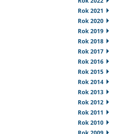
Rok 2022
Rok 2021
Rok 2020
Rok 2019
Rok 2018
Rok 2017
Rok 2016
Rok 2015
Rok 2014
Rok 2013
Rok 2012
Rok 2011
Rok 2010
Rok 2009