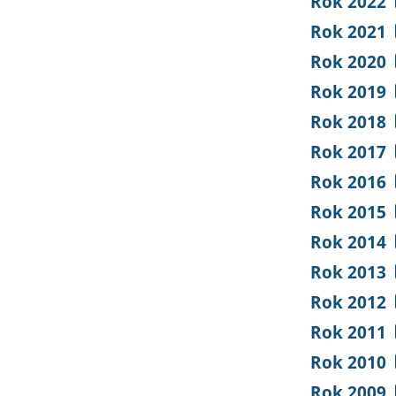
Rok 2022
Rok 2021
Rok 2020
Rok 2019
Rok 2018
Rok 2017
Rok 2016
Rok 2015
Rok 2014
Rok 2013
Rok 2012
Rok 2011
Rok 2010
Rok 2009