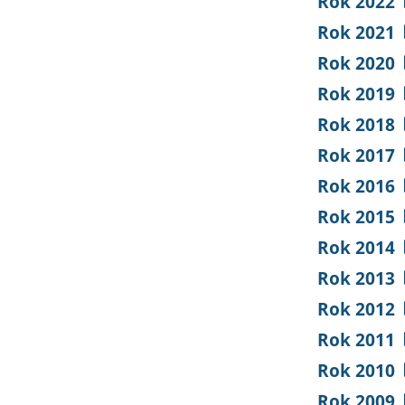
Rok 2022
Rok 2021
Rok 2020
Rok 2019
Rok 2018
Rok 2017
Rok 2016
Rok 2015
Rok 2014
Rok 2013
Rok 2012
Rok 2011
Rok 2010
Rok 2009