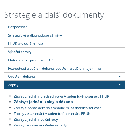
Strategie a další dokumenty
Bezpečnost
Strategické a dlouhodobé záměry
FF UK pro udržitelnost
Výroční zprávy
Platné vnitřní předpisy FF UK
Rozhodnutí a sdělení děkana, opatření a sdělení tajemníka
Opatření děkana
Zápisy
Zápisy z jednání předsednictva Akademického senátu FF UK
Zápisy z jednání kolegia děkana
Zápisy z porad děkana s vedoucími základních součástí
Zápisy ze zasedání Akademického senátu FF UK
Zápisy z jednání Ediční rady
Zápisy ze zasedání Vědecké rady