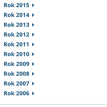
Rok 2015
Rok 2014
Rok 2013
Rok 2012
Rok 2011
Rok 2010
Rok 2009
Rok 2008
Rok 2007
Rok 2006