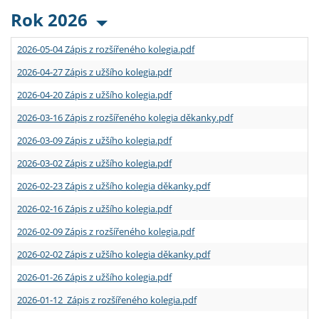
Rok 2026
2026-05-04 Zápis z rozšířeného kolegia.pdf
2026-04-27 Zápis z užšího kolegia.pdf
2026-04-20 Zápis z užšího kolegia.pdf
2026-03-16 Zápis z rozšířeného kolegia děkanky.pdf
2026-03-09 Zápis z užšího kolegia.pdf
2026-03-02 Zápis z užšího kolegia.pdf
2026-02-23 Zápis z užšího kolegia děkanky.pdf
2026-02-16 Zápis z užšího kolegia.pdf
2026-02-09 Zápis z rozšířeného kolegia.pdf
2026-02-02 Zápis z užšího kolegia děkanky.pdf
2026-01-26 Zápis z užšího kolegia.pdf
2026-01-12 Zápis z rozšířeného kolegia.pdf