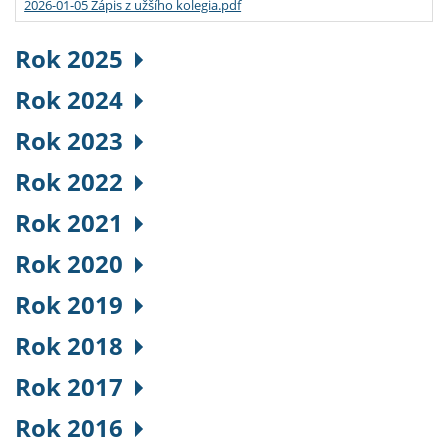
2026-01-05 Zápis z užšího kolegia.pdf
Rok 2025
Rok 2024
Rok 2023
Rok 2022
Rok 2021
Rok 2020
Rok 2019
Rok 2018
Rok 2017
Rok 2016