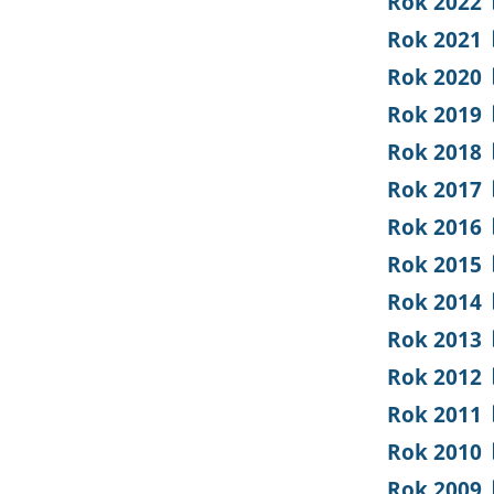
Rok 2022
Rok 2021
Rok 2020
Rok 2019
Rok 2018
Rok 2017
Rok 2016
Rok 2015
Rok 2014
Rok 2013
Rok 2012
Rok 2011
Rok 2010
Rok 2009