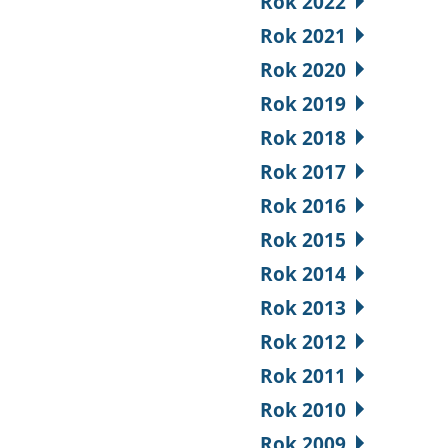
Rok 2022
Rok 2021
Rok 2020
Rok 2019
Rok 2018
Rok 2017
Rok 2016
Rok 2015
Rok 2014
Rok 2013
Rok 2012
Rok 2011
Rok 2010
Rok 2009