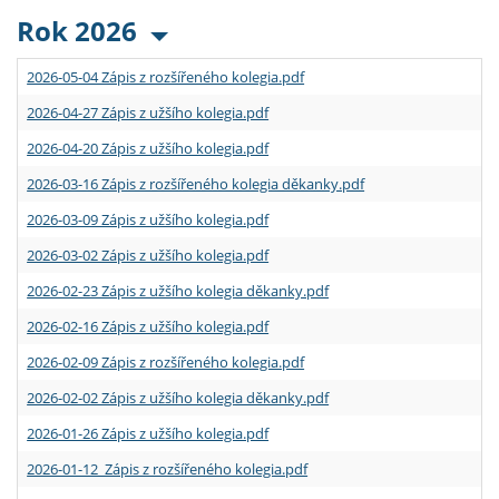
Rok 2026
2026-05-04 Zápis z rozšířeného kolegia.pdf
2026-04-27 Zápis z užšího kolegia.pdf
2026-04-20 Zápis z užšího kolegia.pdf
2026-03-16 Zápis z rozšířeného kolegia děkanky.pdf
2026-03-09 Zápis z užšího kolegia.pdf
2026-03-02 Zápis z užšího kolegia.pdf
2026-02-23 Zápis z užšího kolegia děkanky.pdf
2026-02-16 Zápis z užšího kolegia.pdf
2026-02-09 Zápis z rozšířeného kolegia.pdf
2026-02-02 Zápis z užšího kolegia děkanky.pdf
2026-01-26 Zápis z užšího kolegia.pdf
2026-01-12 Zápis z rozšířeného kolegia.pdf