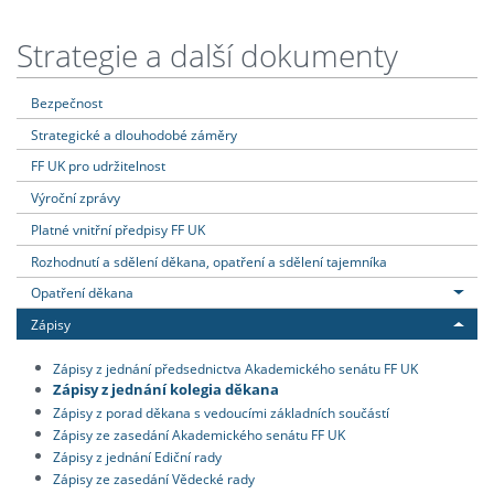
Strategie a další dokumenty
Bezpečnost
Strategické a dlouhodobé záměry
FF UK pro udržitelnost
Výroční zprávy
Platné vnitřní předpisy FF UK
Rozhodnutí a sdělení děkana, opatření a sdělení tajemníka
Opatření děkana
Zápisy
Zápisy z jednání předsednictva Akademického senátu FF UK
Zápisy z jednání kolegia děkana
Zápisy z porad děkana s vedoucími základních součástí
Zápisy ze zasedání Akademického senátu FF UK
Zápisy z jednání Ediční rady
Zápisy ze zasedání Vědecké rady