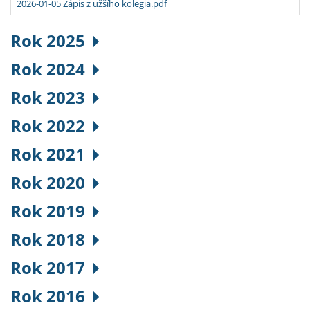
2026-01-05 Zápis z užšího kolegia.pdf
Rok 2025
Rok 2024
Rok 2023
Rok 2022
Rok 2021
Rok 2020
Rok 2019
Rok 2018
Rok 2017
Rok 2016