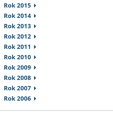
Rok 2015
Rok 2014
Rok 2013
Rok 2012
Rok 2011
Rok 2010
Rok 2009
Rok 2008
Rok 2007
Rok 2006