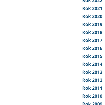
Rok 2022
Rok 2021
Rok 2020
Rok 2019
Rok 2018
Rok 2017
Rok 2016
Rok 2015
Rok 2014
Rok 2013
Rok 2012
Rok 2011
Rok 2010
Rok 2009