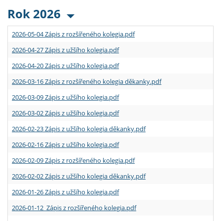
Rok 2026
2026-05-04 Zápis z rozšířeného kolegia.pdf
2026-04-27 Zápis z užšího kolegia.pdf
2026-04-20 Zápis z užšího kolegia.pdf
2026-03-16 Zápis z rozšířeného kolegia děkanky.pdf
2026-03-09 Zápis z užšího kolegia.pdf
2026-03-02 Zápis z užšího kolegia.pdf
2026-02-23 Zápis z užšího kolegia děkanky.pdf
2026-02-16 Zápis z užšího kolegia.pdf
2026-02-09 Zápis z rozšířeného kolegia.pdf
2026-02-02 Zápis z užšího kolegia děkanky.pdf
2026-01-26 Zápis z užšího kolegia.pdf
2026-01-12 Zápis z rozšířeného kolegia.pdf