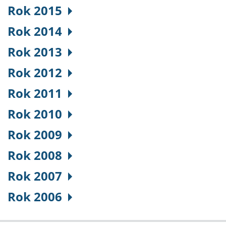
Rok 2015
Rok 2014
Rok 2013
Rok 2012
Rok 2011
Rok 2010
Rok 2009
Rok 2008
Rok 2007
Rok 2006