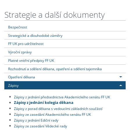
Strategie a další dokumenty
Bezpečnost
Strategické a dlouhodobé záměry
FF UK pro udržitelnost
Výroční zprávy
Platné vnitřní předpisy FF UK
Rozhodnutí a sdělení děkana, opatření a sdělení tajemníka
Opatření děkana
Zápisy
Zápisy z jednání předsednictva Akademického senátu FF UK
Zápisy z jednání kolegia děkana
Zápisy z porad děkana s vedoucími základních součástí
Zápisy ze zasedání Akademického senátu FF UK
Zápisy z jednání Ediční rady
Zápisy ze zasedání Vědecké rady