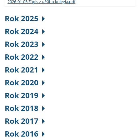
2026-01-05 Zápis z užšího kolegia.pdf
Rok 2025
Rok 2024
Rok 2023
Rok 2022
Rok 2021
Rok 2020
Rok 2019
Rok 2018
Rok 2017
Rok 2016