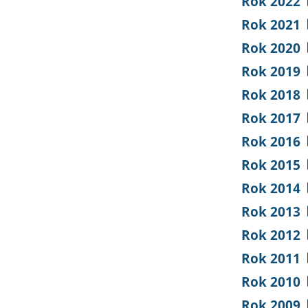
Rok 2022
Rok 2021
Rok 2020
Rok 2019
Rok 2018
Rok 2017
Rok 2016
Rok 2015
Rok 2014
Rok 2013
Rok 2012
Rok 2011
Rok 2010
Rok 2009