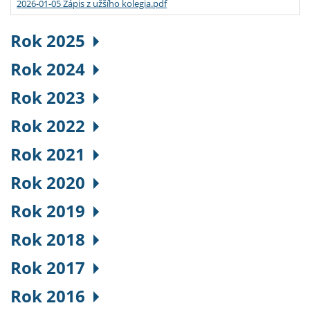
2026-01-05 Zápis z užšího kolegia.pdf
Rok 2025
Rok 2024
Rok 2023
Rok 2022
Rok 2021
Rok 2020
Rok 2019
Rok 2018
Rok 2017
Rok 2016