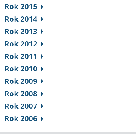
Rok 2015
Rok 2014
Rok 2013
Rok 2012
Rok 2011
Rok 2010
Rok 2009
Rok 2008
Rok 2007
Rok 2006