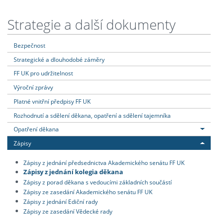
Strategie a další dokumenty
Bezpečnost
Strategické a dlouhodobé záměry
FF UK pro udržitelnost
Výroční zprávy
Platné vnitřní předpisy FF UK
Rozhodnutí a sdělení děkana, opatření a sdělení tajemníka
Opatření děkana
Zápisy
Zápisy z jednání předsednictva Akademického senátu FF UK
Zápisy z jednání kolegia děkana
Zápisy z porad děkana s vedoucími základních součástí
Zápisy ze zasedání Akademického senátu FF UK
Zápisy z jednání Ediční rady
Zápisy ze zasedání Vědecké rady