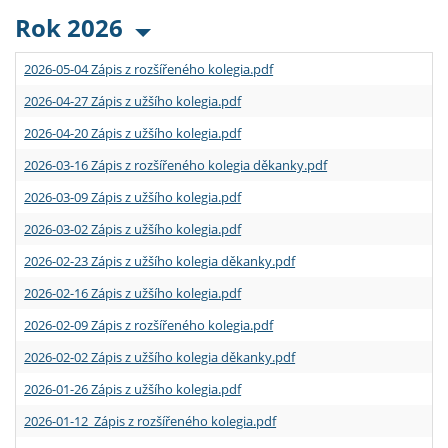
Rok 2026
2026-05-04 Zápis z rozšířeného kolegia.pdf
2026-04-27 Zápis z užšího kolegia.pdf
2026-04-20 Zápis z užšího kolegia.pdf
2026-03-16 Zápis z rozšířeného kolegia děkanky.pdf
2026-03-09 Zápis z užšího kolegia.pdf
2026-03-02 Zápis z užšího kolegia.pdf
2026-02-23 Zápis z užšího kolegia děkanky.pdf
2026-02-16 Zápis z užšího kolegia.pdf
2026-02-09 Zápis z rozšířeného kolegia.pdf
2026-02-02 Zápis z užšího kolegia děkanky.pdf
2026-01-26 Zápis z užšího kolegia.pdf
2026-01-12 Zápis z rozšířeného kolegia.pdf