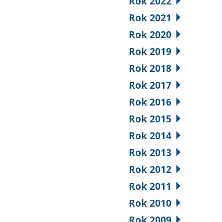
Rok 2022
Rok 2021
Rok 2020
Rok 2019
Rok 2018
Rok 2017
Rok 2016
Rok 2015
Rok 2014
Rok 2013
Rok 2012
Rok 2011
Rok 2010
Rok 2009