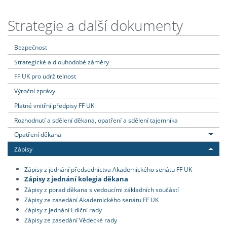
Strategie a další dokumenty
Bezpečnost
Strategické a dlouhodobé záměry
FF UK pro udržitelnost
Výroční zprávy
Platné vnitřní předpisy FF UK
Rozhodnutí a sdělení děkana, opatření a sdělení tajemníka
Opatření děkana
Zápisy
Zápisy z jednání předsednictva Akademického senátu FF UK
Zápisy z jednání kolegia děkana
Zápisy z porad děkana s vedoucími základních součástí
Zápisy ze zasedání Akademického senátu FF UK
Zápisy z jednání Ediční rady
Zápisy ze zasedání Vědecké rady