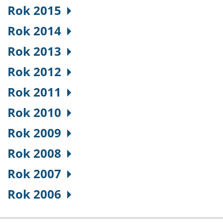
Rok 2015
Rok 2014
Rok 2013
Rok 2012
Rok 2011
Rok 2010
Rok 2009
Rok 2008
Rok 2007
Rok 2006