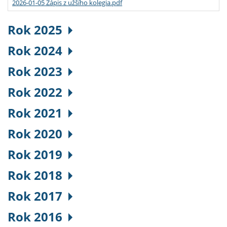
2026-01-05 Zápis z užšího kolegia.pdf
Rok 2025
Rok 2024
Rok 2023
Rok 2022
Rok 2021
Rok 2020
Rok 2019
Rok 2018
Rok 2017
Rok 2016