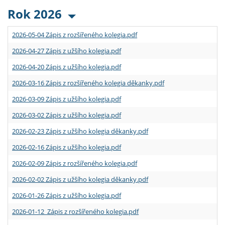
Rok 2026
2026-05-04 Zápis z rozšířeného kolegia.pdf
2026-04-27 Zápis z užšího kolegia.pdf
2026-04-20 Zápis z užšího kolegia.pdf
2026-03-16 Zápis z rozšířeného kolegia děkanky.pdf
2026-03-09 Zápis z užšího kolegia.pdf
2026-03-02 Zápis z užšího kolegia.pdf
2026-02-23 Zápis z užšího kolegia děkanky.pdf
2026-02-16 Zápis z užšího kolegia.pdf
2026-02-09 Zápis z rozšířeného kolegia.pdf
2026-02-02 Zápis z užšího kolegia děkanky.pdf
2026-01-26 Zápis z užšího kolegia.pdf
2026-01-12 Zápis z rozšířeného kolegia.pdf