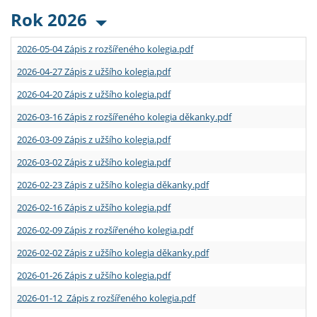
Rok 2026
2026-05-04 Zápis z rozšířeného kolegia.pdf
2026-04-27 Zápis z užšího kolegia.pdf
2026-04-20 Zápis z užšího kolegia.pdf
2026-03-16 Zápis z rozšířeného kolegia děkanky.pdf
2026-03-09 Zápis z užšího kolegia.pdf
2026-03-02 Zápis z užšího kolegia.pdf
2026-02-23 Zápis z užšího kolegia děkanky.pdf
2026-02-16 Zápis z užšího kolegia.pdf
2026-02-09 Zápis z rozšířeného kolegia.pdf
2026-02-02 Zápis z užšího kolegia děkanky.pdf
2026-01-26 Zápis z užšího kolegia.pdf
2026-01-12 Zápis z rozšířeného kolegia.pdf