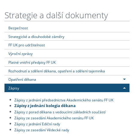
Strategie a další dokumenty
Bezpečnost
Strategické a dlouhodobé záměry
FF UK pro udržitelnost
Výroční zprávy
Platné vnitřní předpisy FF UK
Rozhodnutí a sdělení děkana, opatření a sdělení tajemníka
Opatření děkana
Zápisy
Zápisy z jednání předsednictva Akademického senátu FF UK
Zápisy z jednání kolegia děkana
Zápisy z porad děkana s vedoucími základních součástí
Zápisy ze zasedání Akademického senátu FF UK
Zápisy z jednání Ediční rady
Zápisy ze zasedání Vědecké rady