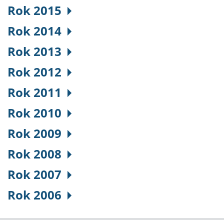
Rok 2015
Rok 2014
Rok 2013
Rok 2012
Rok 2011
Rok 2010
Rok 2009
Rok 2008
Rok 2007
Rok 2006