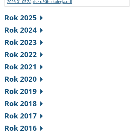
2026-01-05 Zápis z užšího kolegia.pdf
Rok 2025
Rok 2024
Rok 2023
Rok 2022
Rok 2021
Rok 2020
Rok 2019
Rok 2018
Rok 2017
Rok 2016